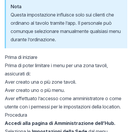
Nota
Questa impostazione influisce solo sui clienti che
ordinano al tavolo tramite l’app. Il personale può
comunque selezionare manualmente qualsiasi menu
durante l’ordinazione.
Prima di iniziare
Prima di poter limitare i menu per una zona tavoli,
assicurati di:
Aver creato una o più zone tavoli.
Aver creato uno o più menu.
Aver effettuato l’accesso come amministratore o come
utente con i permessi per le impostazioni della location.
Procedura
Accedi alla pagina di
Amministrazione dell’Hub
.
Seleziona le
Impostazioni della Sede
dal menu