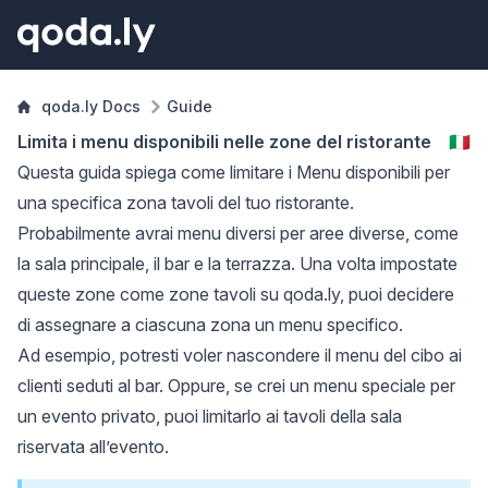
qoda.ly Docs
Guide
Limita i menu disponibili nelle zone del ristorante
🇮🇹
Questa guida spiega come limitare i
Menu
disponibili per
una specifica
zona tavoli
del tuo ristorante.
Probabilmente avrai menu diversi per aree diverse, come
la sala principale, il bar e la terrazza. Una volta impostate
queste zone come zone tavoli su qoda.ly, puoi decidere
di assegnare a ciascuna zona un menu specifico.
Ad esempio, potresti voler nascondere il menu del cibo ai
clienti seduti al bar. Oppure, se crei un menu speciale per
un evento privato, puoi limitarlo ai tavoli della sala
riservata all’evento.