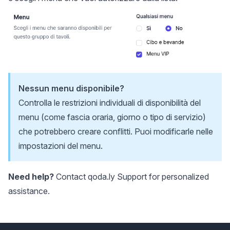
Nessun menu disponibile?
Controlla le restrizioni individuali di disponibilità del
menu (come fascia oraria, giorno o tipo di servizio)
che potrebbero creare conflitti. Puoi modificarle nelle
impostazioni del menu.
Need help?
Contact
qoda.ly Support
for personalized
assistance.