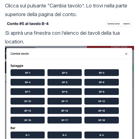
Clicca sul pulsante “Cambia tavolo”. Lo trovi nella parte
superiore della pagina del conto.
Si aprirà una finestra con l’elenco dei tavoli della tua
location.