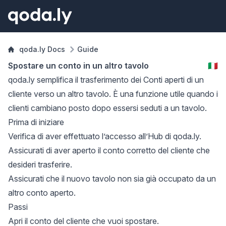
qoda.ly Docs
Guide
Spostare un conto in un altro tavolo
🇮🇹
qoda.ly semplifica il trasferimento dei
Conti
aperti di un
cliente verso un altro
tavolo
. È una funzione utile quando i
clienti cambiano posto dopo essersi seduti a un tavolo.
Prima di iniziare
Verifica di aver effettuato l’accesso all’
Hub
di qoda.ly.
Assicurati di aver aperto il conto corretto del cliente che
desideri trasferire.
Assicurati che il nuovo tavolo non sia già occupato da un
altro conto aperto.
Passi
Apri il conto del cliente che vuoi spostare.